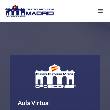
Aula Virtual